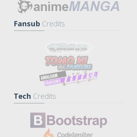
Fansub
Credits
Tech
Credits