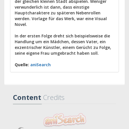
der gleichen kleinen Stadt abspielen. Weniger
verwunderlich ist dann, dass einstige
Hauptcharaktere zu späteren Nebenrollen
werden. Vorlage für das Werk, war eine Visual
Novel.
In der ersten Folge dreht sich beispielsweise die
Handlung um ein Mädchen, dessen Vater, ein
exzentrischer Künstler, einem Gerücht zu Folge,
seine eigene Frau umgebracht haben soll.
Quelle:
aniSearch
Content
Credits