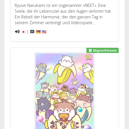
Ryusei Narukami ist ein sogenannter »NEET«. Eine
Seele, die ihr Lebensziel aus den Augen verloren hat.
Ein Rebell der Harmonie, der den ganzen Tag in
seinem Zimmer verbringt und Videospiele…
|
Abgeschlossen