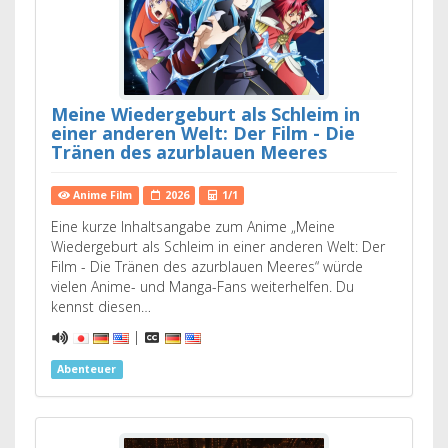
Meine Wiedergeburt als Schleim in
einer anderen Welt: Der Film - Die
Tränen des azurblauen Meeres
Anime Film
2026
1/1
Eine kurze Inhaltsangabe zum Anime „Meine
Wiedergeburt als Schleim in einer anderen Welt: Der
Film - Die Tränen des azurblauen Meeres“ würde
vielen Anime- und Manga-Fans weiterhelfen. Du
kennst diesen…
|
Abenteuer