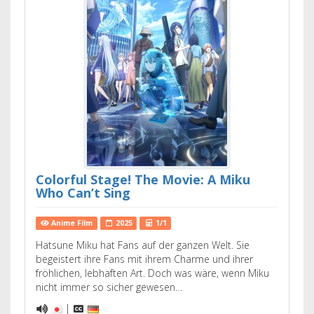
Colorful Stage! The Movie: A Miku
Who Can’t Sing
Anime Film
2025
1/1
Hatsune Miku hat Fans auf der ganzen Welt. Sie
begeistert ihre Fans mit ihrem Charme und ihrer
fröhlichen, lebhaften Art. Doch was wäre, wenn Miku
nicht immer so sicher gewesen…
|