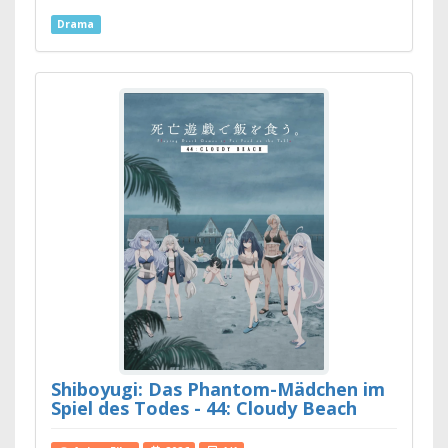
Drama
Shiboyugi: Das Phantom-Mädchen im
Spiel des Todes - 44: Cloudy Beach