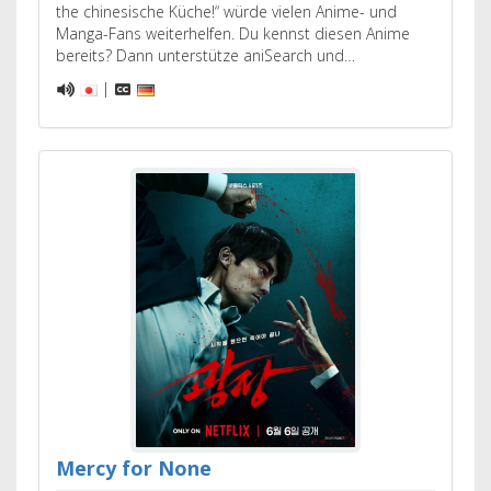
the chinesische Küche!“ würde vielen Anime- und
Manga-Fans weiterhelfen. Du kennst diesen Anime
bereits? Dann unterstütze aniSearch und…
|
Mercy for None