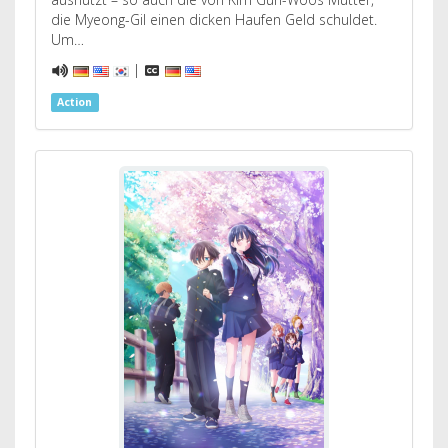
die Myeong-Gil einen dicken Haufen Geld schuldet.
Um…
|
Action