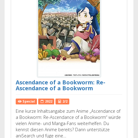
Ascendance of a Bookworm: Re-
Ascendance of a Bookworm
Special
2022
2/2
Eine kurze Inhaltsangabe zum Anime „Ascendance of
a Bookworm: Re-Ascendance of a Bookworm“ würde
vielen Anime- und Manga-Fans weiterhelfen. Du
kennst diesen Anime bereits? Dann unterstütze
aniSearch und füge eine…