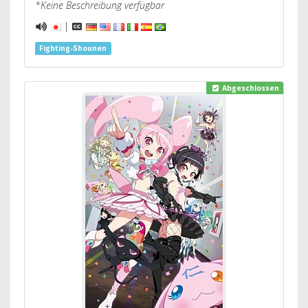
*Keine Beschreibung verfügbar
|
Fighting-Shounen
Abgeschlossen