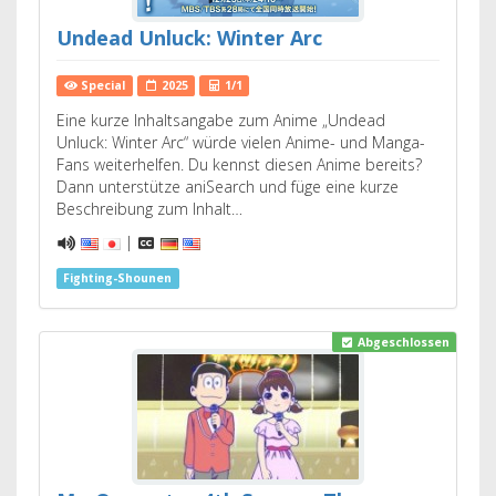
Undead Unluck: Winter Arc
Special
2025
1/1
Eine kurze Inhaltsangabe zum Anime „Undead
Unluck: Winter Arc“ würde vielen Anime- und Manga-
Fans weiterhelfen. Du kennst diesen Anime bereits?
Dann unterstütze aniSearch und füge eine kurze
Beschreibung zum Inhalt…
|
Fighting-Shounen
Abgeschlossen