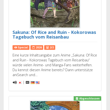
Sakuna: Of Rice and Ruin - Kokorowas
Tagebuch vom Reisanbau
Special
2026
2/2
Eine kurze Inhaltsangabe zum Anime „Sakuna: Of Rice
and Ruin - Kokorowas Tagebuch vom Reisanbau“
würde vielen Anime- und Manga-Fans weiterhelfen.
Du kennst diesen Anime bereits? Dann unterstütze
aniSearch und…
|
Abgeschlossen