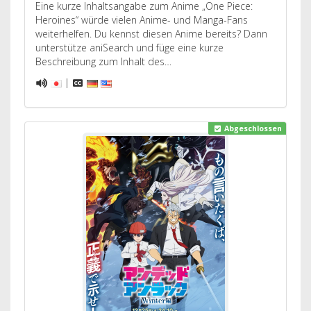
Eine kurze Inhaltsangabe zum Anime „One Piece:
Heroines“ würde vielen Anime- und Manga-Fans
weiterhelfen. Du kennst diesen Anime bereits? Dann
unterstütze aniSearch und füge eine kurze
Beschreibung zum Inhalt des…
|
Abgeschlossen