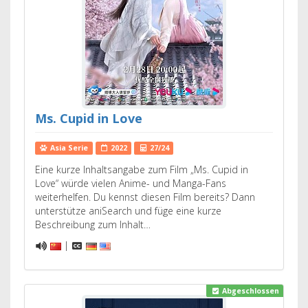
Ms. Cupid in Love
Asia Serie
2022
27/24
Eine kurze Inhaltsangabe zum Film „Ms. Cupid in
Love“ würde vielen Anime- und Manga-Fans
weiterhelfen. Du kennst diesen Film bereits? Dann
unterstütze aniSearch und füge eine kurze
Beschreibung zum Inhalt…
|
Abgeschlossen