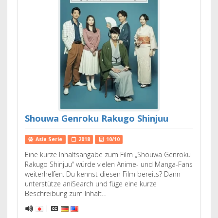
Shouwa Genroku Rakugo Shinjuu
Asia Serie
2018
10/10
Eine kurze Inhaltsangabe zum Film „Shouwa Genroku
Rakugo Shinjuu“ würde vielen Anime- und Manga-Fans
weiterhelfen. Du kennst diesen Film bereits? Dann
unterstütze aniSearch und füge eine kurze
Beschreibung zum Inhalt…
|