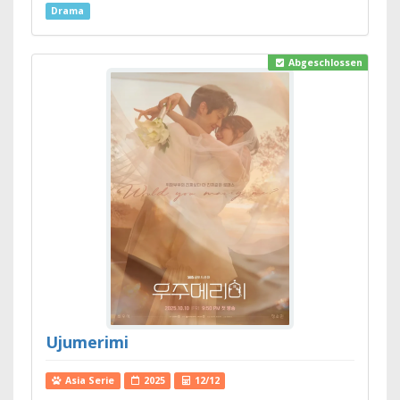
Drama
Abgeschlossen
Ujumerimi
Asia Serie
2025
12/12