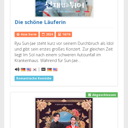
Die schöne Läuferin
Asia Serie
2024
16/16
Ryu Sun-Jae steht kurz vor seinem Durchbruch als Idol
und gibt sein erstes großes Konzert. Zur gleichen Zeit
liegt Im Sol nach einem schweren Autounfall im
Krankenhaus. Während für Sun-Jae…
|
Romantische Komödie
Abgeschlossen