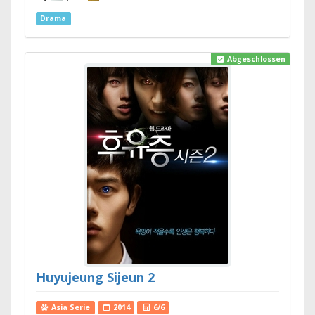
Drama
Abgeschlossen
Huyujeung Sijeun 2
Asia Serie
2014
6/6