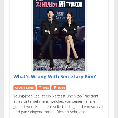
What’s Wrong With Secretary Kim?
Asia Serie
2018
16/16
Young-Joon Lee ist ein Narzisst und Vize-Präsident
eines Unternehmens, welches von seiner Familie
geführt wird. Er ist sehr selbstsüchtig und von sich voll
und ganz eingenommen. Dies so sehr, dass…