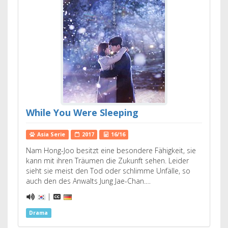
While You Were Sleeping
Asia Serie
2017
16/16
Nam Hong-Joo besitzt eine besondere Fähigkeit, sie
kann mit ihren Träumen die Zukunft sehen. Leider
sieht sie meist den Tod oder schlimme Unfälle, so
auch den des Anwalts Jung Jae-Chan.…
|
Drama