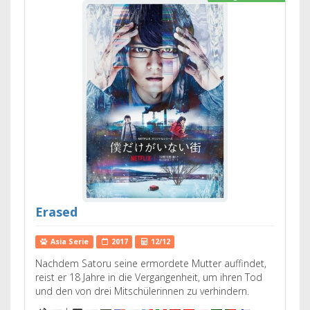
Erased
Asia Serie
2017
12/12
Nachdem Satoru seine ermordete Mutter auffindet,
reist er 18 Jahre in die Vergangenheit, um ihren Tod
und den von drei Mitschülerinnen zu verhindern.