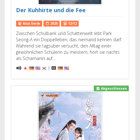
Der Kuhhirte und die Fee
Asia Serie
2025
12/12
Zwischen Schulbank und Schattenwelt lebt Park
Seong-A ein Doppelleben, das niemand kennen darf.
Während sie tagsüber versucht, den Alltag einer
gewöhnlichen Schülerin zu meistern, hört sie nachts
als Schamanin auf…
|
Abgeschlossen