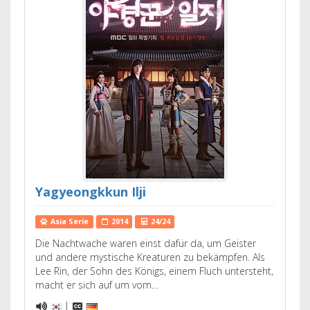
Yagyeongkkun Ilji
Asia Serie
2014
24/24
Die Nachtwache waren einst dafür da, um Geister
und andere mystische Kreaturen zu bekämpfen. Als
Lee Rin, der Sohn des Königs, einem Fluch untersteht,
macht er sich auf um vom…
|