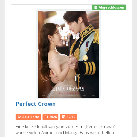
Abgeschlossen
Perfect Crown
Asia Serie
2026
12/12
Eine kurze Inhaltsangabe zum Film „Perfect Crown“
würde vielen Anime- und Manga-Fans weiterhelfen.