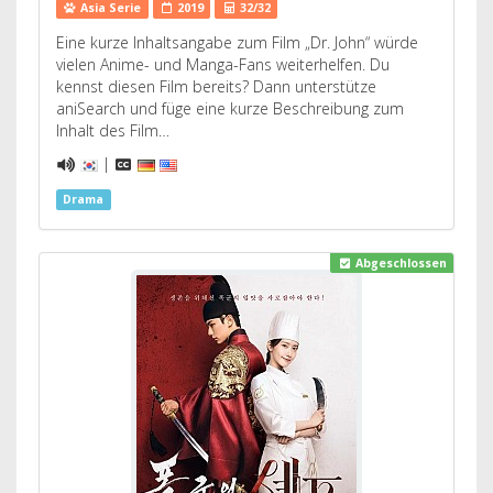
Asia Serie
2019
32/32
Eine kurze Inhaltsangabe zum Film „Dr. John“ würde
vielen Anime- und Manga-Fans weiterhelfen. Du
kennst diesen Film bereits? Dann unterstütze
aniSearch und füge eine kurze Beschreibung zum
Inhalt des Film…
|
Drama
Abgeschlossen