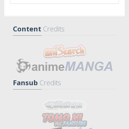
Content
Credits
Fansub
Credits