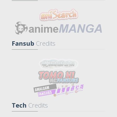
Fansub
Credits
Tech
Credits