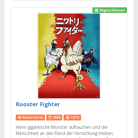
Abgeschlossen
Rooster Fighter
Anime Serie
2026
12/12
Wenn gigantische Monster auftauchen und die
Menschheit an den Rand der Vernichtung treiben,