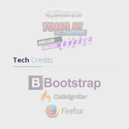
Tech
Credits