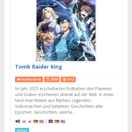
Tomb Raider King
Anime Serie
2026
5/12
Im Jahr 2025 erschütterten Erdbeben den Planeten
und Gräber erschienen überall auf der Welt. In ihnen
fand man Relikte aus Mythen, Legenden,
Volksmärchen und beliebten Geschichten aller
Epochen. Geschichten, welche…
|
Action