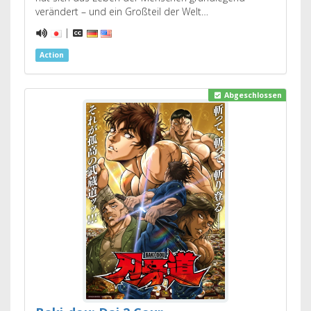
verändert – und ein Großteil der Welt…
|
Action
Abgeschlossen