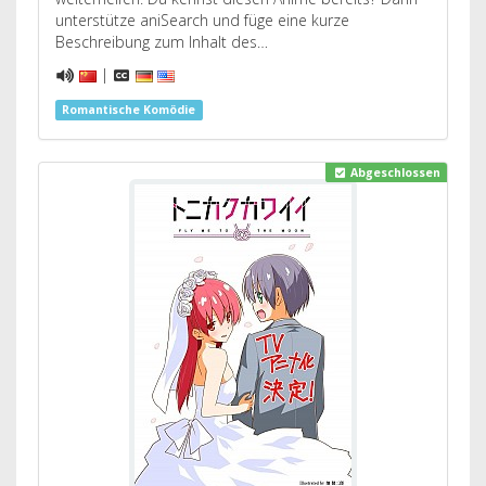
unterstütze aniSearch und füge eine kurze
Beschreibung zum Inhalt des…
|
Romantische Komödie
Abgeschlossen