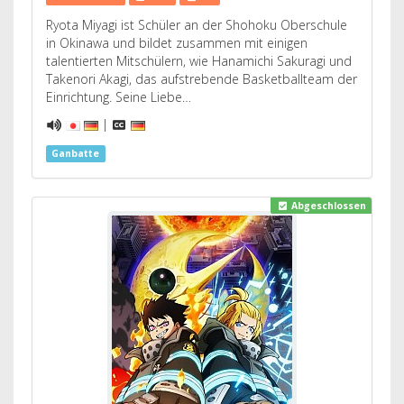
Ryota Miyagi ist Schüler an der Shohoku Oberschule
in Okinawa und bildet zusammen mit einigen
talentierten Mitschülern, wie Hanamichi Sakuragi und
Takenori Akagi, das aufstrebende Basketballteam der
Einrichtung. Seine Liebe…
|
Ganbatte
Abgeschlossen