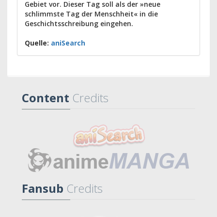
Gebiet vor. Dieser Tag soll als der »neue
schlimmste Tag der Menschheit« in die
Geschichtsschreibung eingehen.
Quelle:
aniSearch
Content
Credits
Fansub
Credits