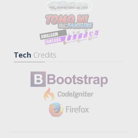
Tech
Credits