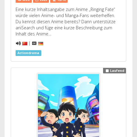
Eine kurze Inhaltsangabe zum Anime „Ringing Fate“
würde vielen Anime- und Manga-Fans weiterhelfen.
Du kennst diesen Anime bereits? Dann unterstütze
aniSearch und füge eine kurze Beschreibung zum
Inhalt des Anime…
|
Actiondrama
Laufend