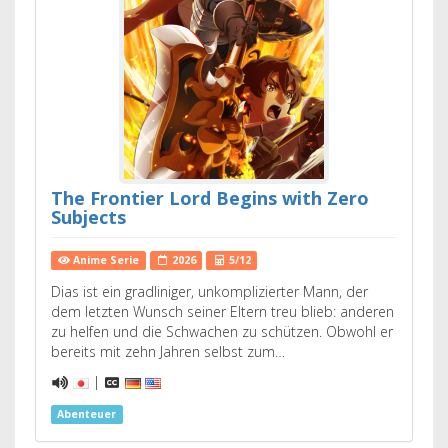
The Frontier Lord Begins with Zero
Subjects
Anime Serie
2026
5/12
Dias ist ein gradliniger, unkomplizierter Mann, der
dem letzten Wunsch seiner Eltern treu blieb: anderen
zu helfen und die Schwachen zu schützen. Obwohl er
bereits mit zehn Jahren selbst zum…
|
Abenteuer