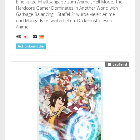
Eine kurze Inhaltsangabe zum Anime „Hell Mode: The
Hardcore Gamer Dominates in Another World with
Garbage Balancing - Staffel 2“ würde vielen Anime-
und Manga-Fans weiterhelfen. Du kennst diesen
Anime…
|
Actionkomödie
Laufend