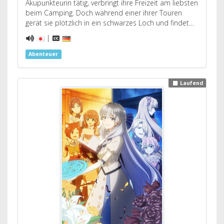
Akupunkteurin tätig, verbringt ihre Freizeit am liebsten
beim Camping. Doch während einer ihrer Touren
gerät sie plötzlich in ein schwarzes Loch und findet…
|
Abenteuer
Laufend