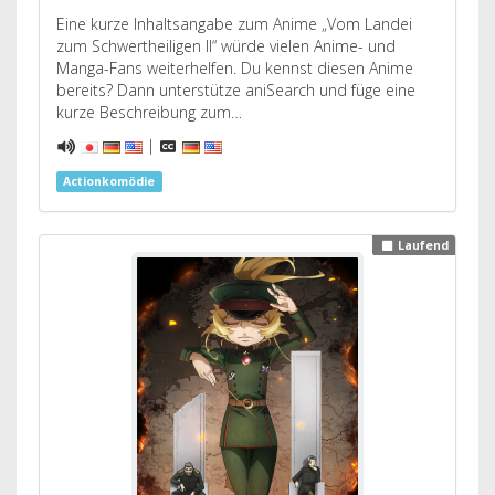
Eine kurze Inhaltsangabe zum Anime „Vom Landei
zum Schwertheiligen II“ würde vielen Anime- und
Manga-Fans weiterhelfen. Du kennst diesen Anime
bereits? Dann unterstütze aniSearch und füge eine
kurze Beschreibung zum…
|
Actionkomödie
Laufend