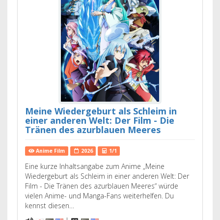
Meine Wiedergeburt als Schleim in
einer anderen Welt: Der Film - Die
Tränen des azurblauen Meeres
Anime Film
2026
1/1
Eine kurze Inhaltsangabe zum Anime „Meine
Wiedergeburt als Schleim in einer anderen Welt: Der
Film - Die Tränen des azurblauen Meeres“ würde
vielen Anime- und Manga-Fans weiterhelfen. Du
kennst diesen…