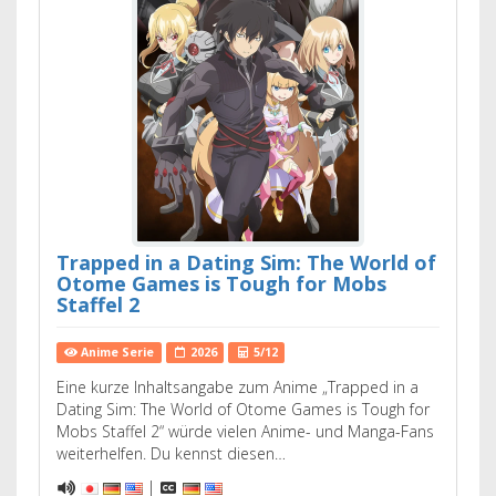
Trapped in a Dating Sim: The World of
Otome Games is Tough for Mobs
Staffel 2
Anime Serie
2026
5/12
Eine kurze Inhaltsangabe zum Anime „Trapped in a
Dating Sim: The World of Otome Games is Tough for
Mobs Staffel 2“ würde vielen Anime- und Manga-Fans
weiterhelfen. Du kennst diesen…
|