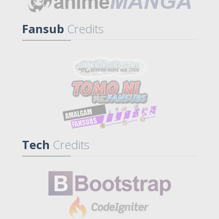
Fansub
Credits
Tech
Credits