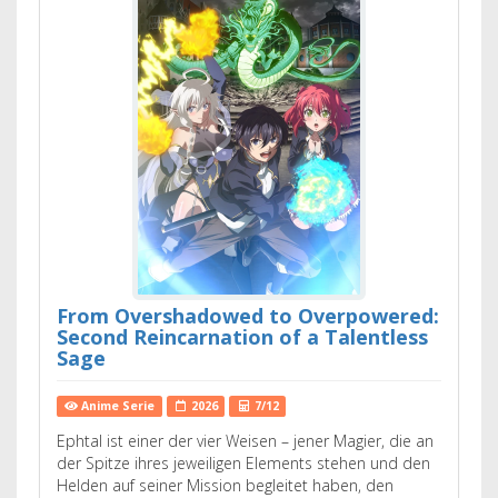
From Overshadowed to Overpowered:
Second Reincarnation of a Talentless
Sage
Anime Serie
2026
7/12
Ephtal ist einer der vier Weisen – jener Magier, die an
der Spitze ihres jeweiligen Elements stehen und den
Helden auf seiner Mission begleitet haben, den