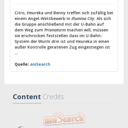
Citro, Heureka und Benny treffen sich zufällig bei
einem Angel-Wettbewerb in
Illumina City
. Als sich
die Gruppe anschließend mit der U-Bahn auf
dem Weg zum
Prismaturm
machen will, müssen
sie erschrocken feststellen dass im U-Bahn-
System der Wurm drin ist und Heureka in einen
außer Kontrolle geratenen Zug eingestiegen ist
...
Quelle:
aniSearch
Content
Credits