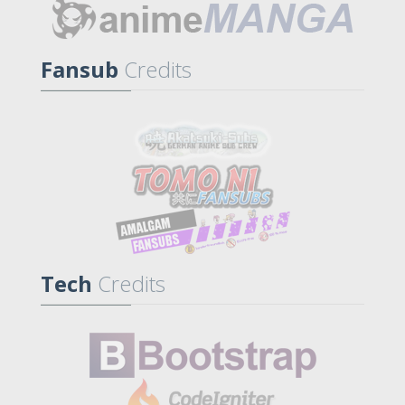
Fansub
Credits
Tech
Credits