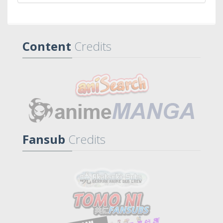
Content
Credits
Fansub
Credits