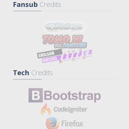
Fansub
Credits
Tech
Credits