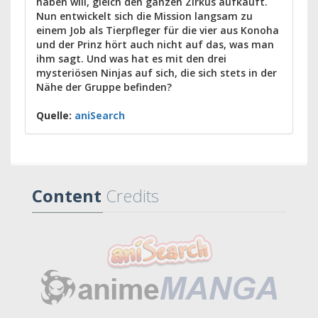
haben will, gleich den ganzen Zirkus aufkauft.
Nun entwickelt sich die Mission langsam zu
einem Job als Tierpfleger für die vier aus Konoha
und der Prinz hört auch nicht auf das, was man
ihm sagt. Und was hat es mit den drei
mysteriösen Ninjas auf sich, die sich stets in der
Nähe der Gruppe befinden?
Quelle:
aniSearch
Content
Credits