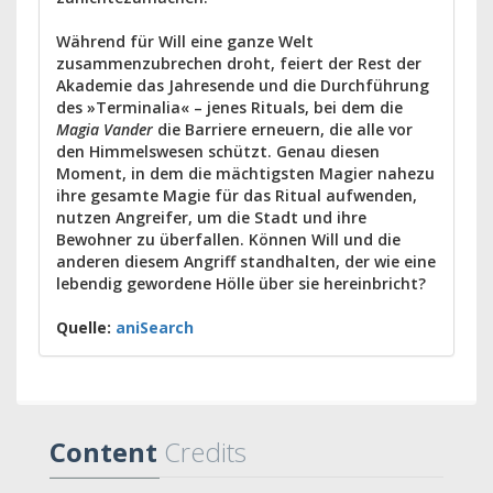
Während für Will eine ganze Welt
zusammenzubrechen droht, feiert der Rest der
Akademie das Jahresende und die Durchführung
des »Terminalia« – jenes Rituals, bei dem die
Magia Vander
die Barriere erneuern, die alle vor
den Himmelswesen schützt. Genau diesen
Moment, in dem die mächtigsten Magier nahezu
ihre gesamte Magie für das Ritual aufwenden,
nutzen Angreifer, um die Stadt und ihre
Bewohner zu überfallen. Können Will und die
anderen diesem Angriff standhalten, der wie eine
lebendig gewordene Hölle über sie hereinbricht?
Quelle:
aniSearch
Content
Credits