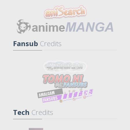
Fansub
Credits
Tech
Credits