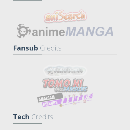
Fansub
Credits
Tech
Credits