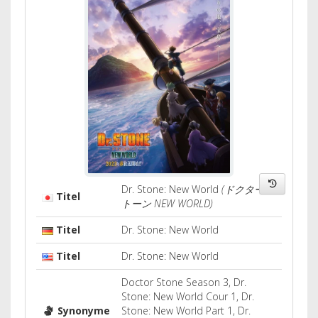
Dr. Stone: New World
(ドクタース
Titel
トーン NEW WORLD)
Titel
Dr. Stone: New World
Titel
Dr. Stone: New World
Doctor Stone Season 3, Dr.
Stone: New World Cour 1, Dr.
Synonyme
Stone: New World Part 1, Dr.