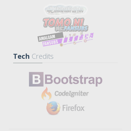
Tech
Credits