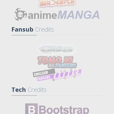
Fansub
Credits
Tech
Credits