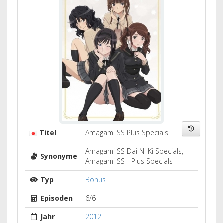
Titel
Amagami SS Plus Specials
Amagami SS Dai Ni Ki Specials,
Synonyme
Amagami SS+ Plus Specials
Typ
Bonus
Episoden
6/6
Jahr
2012