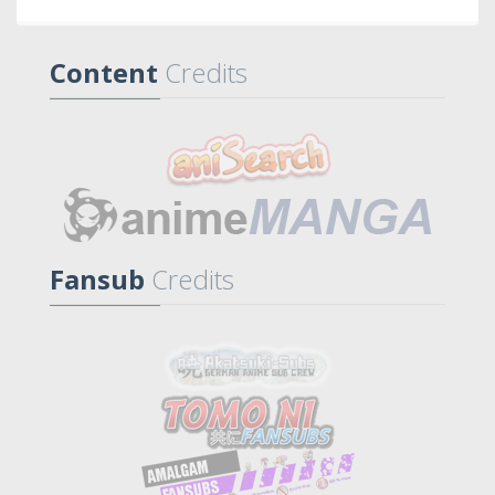
Content
Credits
Fansub
Credits