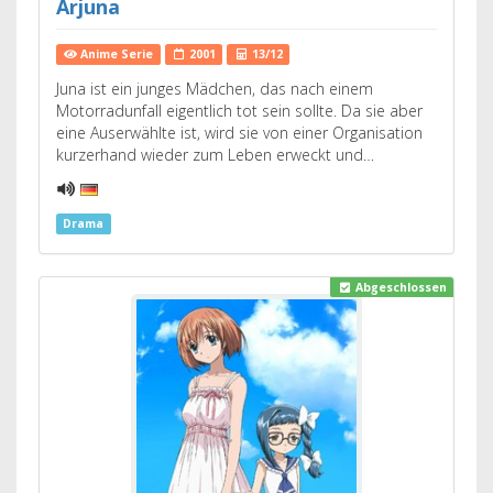
Arjuna
Anime Serie
2001
13/12
Juna ist ein junges Mädchen, das nach einem
Motorradunfall eigentlich tot sein sollte. Da sie aber
eine Auserwählte ist, wird sie von einer Organisation
kurzerhand wieder zum Leben erweckt und…
Drama
Abgeschlossen