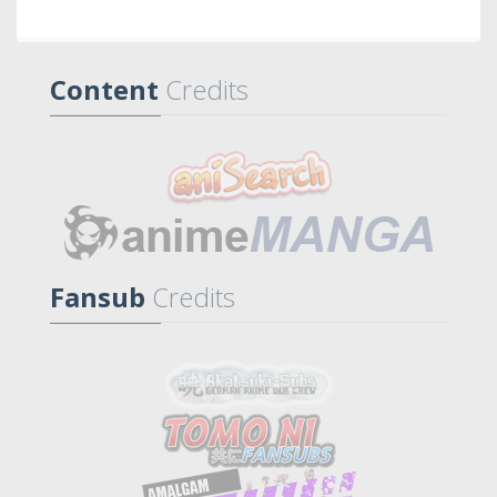
Content
Credits
Fansub
Credits