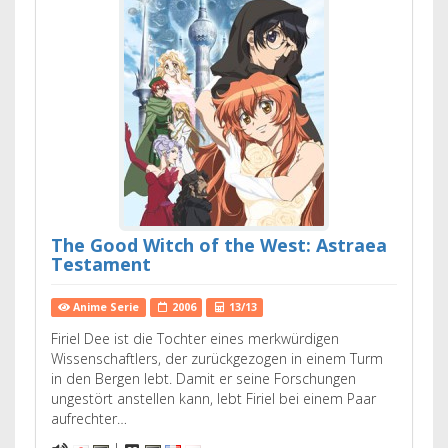
The Good Witch of the West: Astraea
Testament
Anime Serie
2006
13/13
Firiel Dee ist die Tochter eines merkwürdigen
Wissenschaftlers, der zurückgezogen in einem Turm
in den Bergen lebt. Damit er seine Forschungen
ungestört anstellen kann, lebt Firiel bei einem Paar
aufrechter…