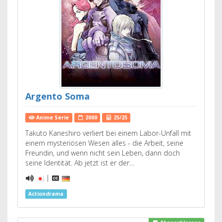
Argento Soma
Anime Serie
2000
25/25
Takuto Kaneshiro verliert bei einem Labor-Unfall mit
einem mysteriösen Wesen alles - die Arbeit, seine
Freundin, und wenn nicht sein Leben, dann doch
seine Identität. Ab jetzt ist er der…
|
Actiondrama