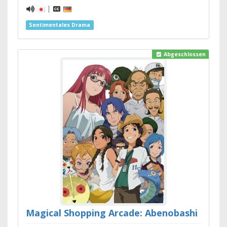
|
Sentimentales Drama
Abgeschlossen
Magical Shopping Arcade: Abenobashi