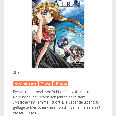
Air
Anime Serie
2005
13/12
Der Anime handelt von Yukito Kunisaki, einem
Reisenden, der schon seit Jahren nach dem
„Mädchen im Himmel“ sucht. Die Legende über das
geflügelte Menschenwesen wird in seiner Familie seit
Generationen…