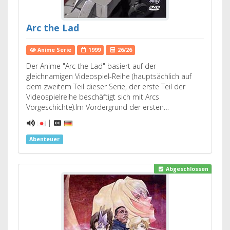
Arc the Lad
Anime Serie
1999
26/26
Der Anime "Arc the Lad" basiert auf der
gleichnamigen Videospiel-Reihe (hauptsächlich auf
dem zweitem Teil dieser Serie, der erste Teil der
Videospielreihe beschäftigt sich mit Arcs
Vorgeschichte).Im Vordergrund der ersten…
|
Abenteuer
Abgeschlossen