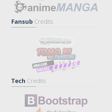
Fansub
Credits
Tech
Credits