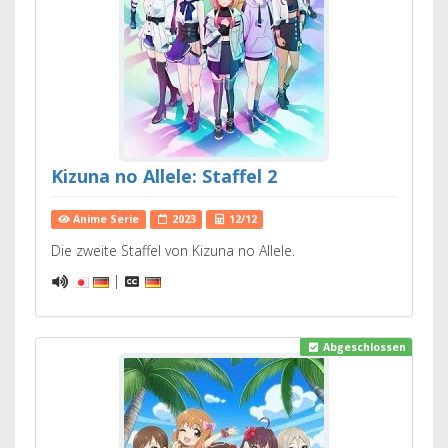
Kizuna no Allele: Staffel 2
Anime Serie
2023
12/12
Die zweite Staffel von Kizuna no Allele.
|
Abgeschlossen