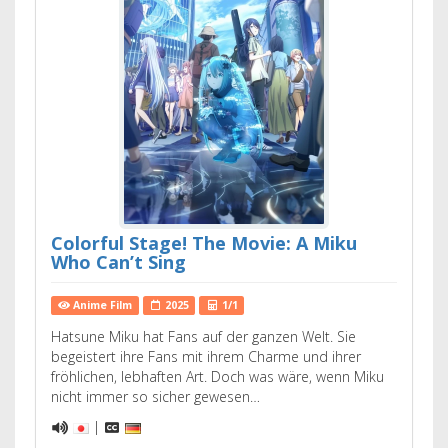
Colorful Stage! The Movie: A Miku
Who Can’t Sing
Anime Film
2025
1/1
Hatsune Miku hat Fans auf der ganzen Welt. Sie
begeistert ihre Fans mit ihrem Charme und ihrer
fröhlichen, lebhaften Art. Doch was wäre, wenn Miku
nicht immer so sicher gewesen…
|