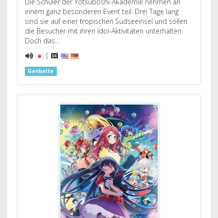
Die Schüler der Yotsuboshi-Akademie nehmen an
einem ganz besonderen Event teil: Drei Tage lang
sind sie auf einer tropischen Südseeinsel und sollen
die Besucher mit ihren Idol-Aktivitäten unterhalten.
Doch das…
|
Ganbatte