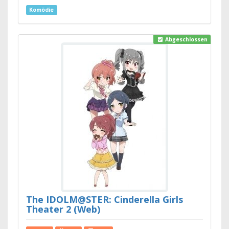
Komödie
Abgeschlossen
The IDOLM@STER: Cinderella Girls
Theater 2 (Web)