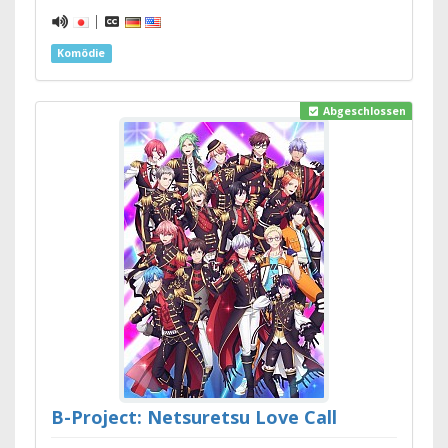
|
Komödie
Abgeschlossen
B-Project: Netsuretsu Love Call