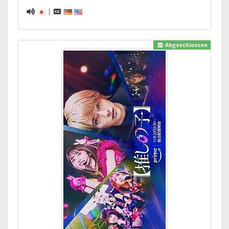
|
Abgeschlossen