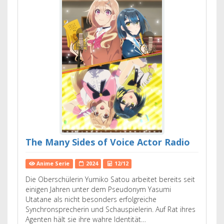
The Many Sides of Voice Actor Radio
Anime Serie
2024
12/12
Die Oberschülerin Yumiko Satou arbeitet bereits seit
einigen Jahren unter dem Pseudonym Yasumi
Utatane als nicht besonders erfolgreiche
Synchronsprecherin und Schauspielerin. Auf Rat ihres
Agenten hält sie ihre wahre Identität…