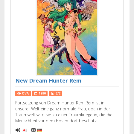
New Dream Hunter Rem
OVA
1990
2/2
Fortsetzung von Dream Hunter Rem:Rem ist in
unserer Welt eine ganz normale Frau, doch in der
Traumwelt wird sie zu einer Traumkriegerin, die die
Menschheit vor dem Bösen dort beschützt.…
|