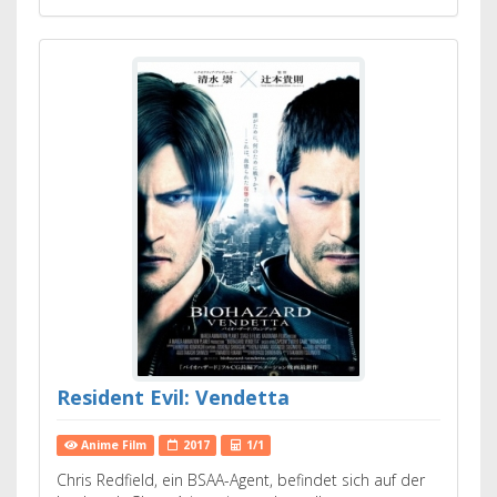
Resident Evil: Vendetta
Anime Film
2017
1/1
Chris Redfield, ein BSAA-Agent, befindet sich auf der