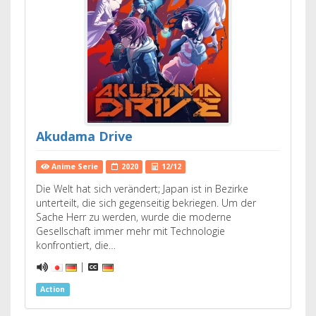
Akudama Drive
Anime Serie
2020
12/12
Die Welt hat sich verändert; Japan ist in Bezirke
unterteilt, die sich gegenseitig bekriegen. Um der
Sache Herr zu werden, wurde die moderne
Gesellschaft immer mehr mit Technologie
konfrontiert, die…
|
Action