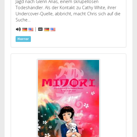
Jagd nach Glenn Arias, einem skrupellosen
Todeshändler. Als der Kontakt zu Cathy White, ihrer
Undercover-Quelle, abbricht, macht Chris sich auf die
Suche…
|
Horror