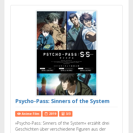
Psycho-Pass: Sinners of the System
Anime Film
2019
3/3
»Psycho-Pass: Sinners of the System« erzählt drei
Geschichten über verschiedene Figuren aus der