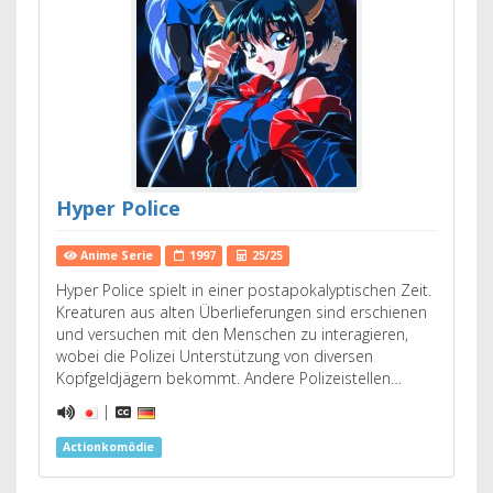
Hyper Police
Anime Serie
1997
25/25
Hyper Police spielt in einer postapokalyptischen Zeit.
Kreaturen aus alten Überlieferungen sind erschienen
und versuchen mit den Menschen zu interagieren,
wobei die Polizei Unterstützung von diversen
Kopfgeldjägern bekommt. Andere Polizeistellen…
|
Actionkomödie