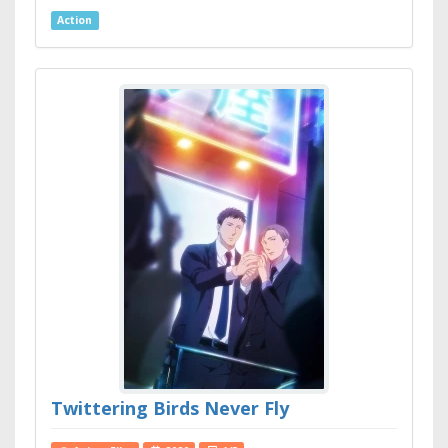
Action
Twittering Birds Never Fly