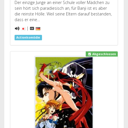
Der einzige Junge an einer Schule voller Mädchen zu
sein hört sich paradiesisch an, für Banji ist es aber
die reinste Hölle. Weil seine Eltern darauf bestanden,
dass er eine…
|
Actionkomödie
Abgeschlossen