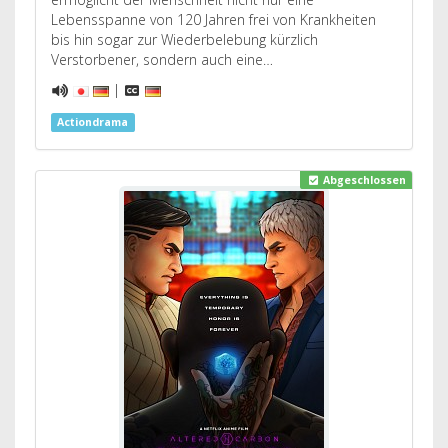
Lebensspanne von 120 Jahren frei von Krankheiten
bis hin sogar zur Wiederbelebung kürzlich
Verstorbener, sondern auch eine…
|
Actiondrama
Abgeschlossen