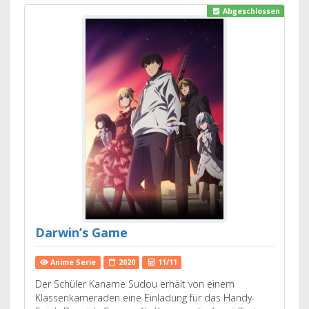
Abgeschlossen
Darwin’s Game
Anime Serie
2020
11/11
Der Schüler Kaname Sudou erhält von einem
Klassenkameraden eine Einladung für das Handy-