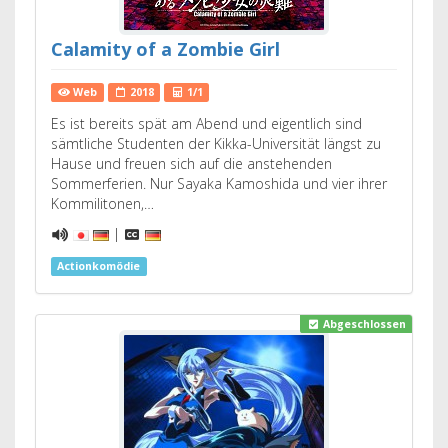
Calamity of a Zombie Girl
Web
2018
1/1
Es ist bereits spät am Abend und eigentlich sind
sämtliche Studenten der Kikka-Universität längst zu
Hause und freuen sich auf die anstehenden
Sommerferien. Nur Sayaka Kamoshida und vier ihrer
Kommilitonen,…
|
Actionkomödie
Abgeschlossen