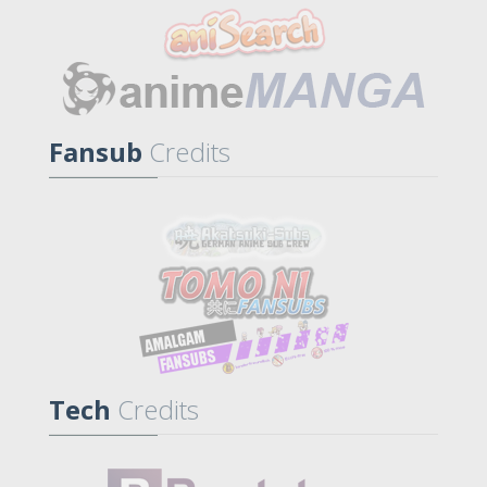
Fansub
Credits
Tech
Credits