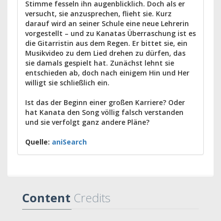
Stimme fesseln ihn augenblicklich. Doch als er
versucht, sie anzusprechen, flieht sie. Kurz
darauf wird an seiner Schule eine neue Lehrerin
vorgestellt – und zu Kanatas Überraschung ist es
die Gitarristin aus dem Regen. Er bittet sie, ein
Musikvideo zu dem Lied drehen zu dürfen, das
sie damals gespielt hat. Zunächst lehnt sie
entschieden ab, doch nach einigem Hin und Her
willigt sie schließlich ein.
Ist das der Beginn einer großen Karriere? Oder
hat Kanata den Song völlig falsch verstanden
und sie verfolgt ganz andere Pläne?
Quelle:
aniSearch
Content
Credits