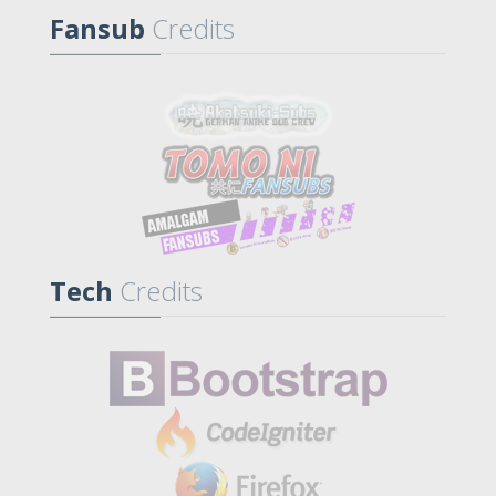
Fansub
Credits
Tech
Credits