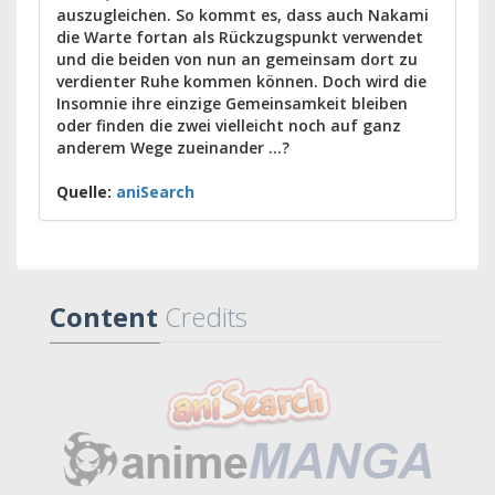
auszugleichen. So kommt es, dass auch Nakami
die Warte fortan als Rückzugspunkt verwendet
und die beiden von nun an gemeinsam dort zu
verdienter Ruhe kommen können. Doch wird die
Insomnie ihre einzige Gemeinsamkeit bleiben
oder finden die zwei vielleicht noch auf ganz
anderem Wege zueinander ...?
Quelle:
aniSearch
Content
Credits