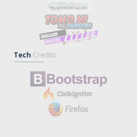
Tech
Credits