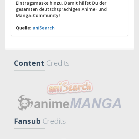
Eintragsmaske hinzu. Damit hilfst Du der
gesamten deutschsprachigen Anime- und
Manga-Community!
Quelle:
aniSearch
Content
Credits
Fansub
Credits