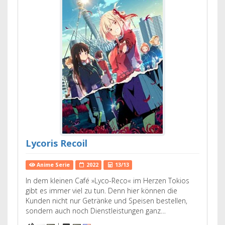
Lycoris Recoil
Anime Serie
2022
13/13
In dem kleinen Café »Lyco-Reco« im Herzen Tokios
gibt es immer viel zu tun. Denn hier können die
Kunden nicht nur Getränke und Speisen bestellen,
sondern auch noch Dienstleistungen ganz…