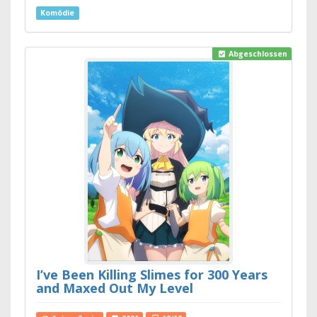
Komödie
Abgeschlossen
I’ve Been Killing Slimes for 300 Years
and Maxed Out My Level