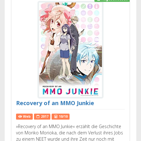
Recovery of an MMO Junkie
Web
2017
10/10
»Recovery of an MMO Junkie« erzählt die Geschichte
von Moriko Morioka, die nach dem Verlust ihres Jobs
zu einem NEET wurde und ihre Zeit nur noch mit