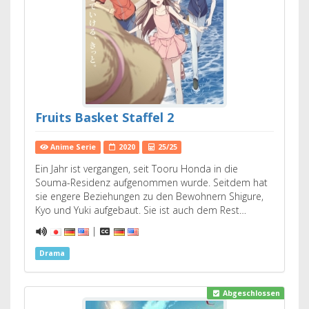
Fruits Basket Staffel 2
Anime Serie
2020
25/25
Ein Jahr ist vergangen, seit Tooru Honda in die
Souma-Residenz aufgenommen wurde. Seitdem hat
sie engere Beziehungen zu den Bewohnern Shigure,
Kyo und Yuki aufgebaut. Sie ist auch dem Rest…
|
Drama
Abgeschlossen