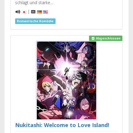
schlägt und starke…
|
Romantische Komödie
Abgeschlossen
Nukitashi: Welcome to Love Island!