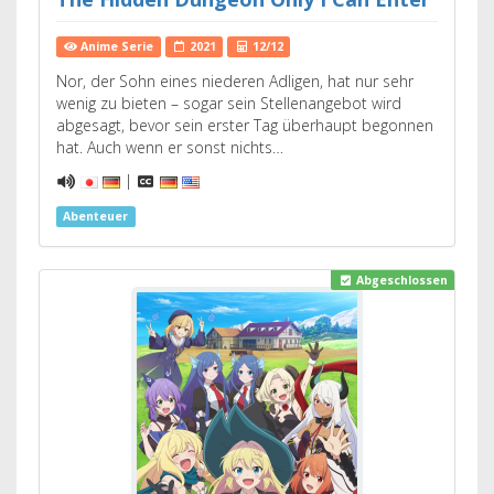
Anime Serie
2021
12/12
Nor, der Sohn eines niederen Adligen, hat nur sehr
wenig zu bieten – sogar sein Stellenangebot wird
abgesagt, bevor sein erster Tag überhaupt begonnen
hat. Auch wenn er sonst nichts…
|
Abenteuer
Abgeschlossen