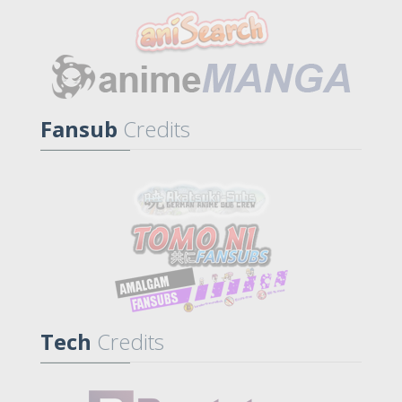
Fansub
Credits
Tech
Credits