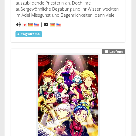
auszubildende Priesterin an. Doch ihre
außergewöhnliche Begabung und ihr Wissen weckten
im Adel Missgunst und Begehrlichkeiten, denn viele…
|
Alltagsdrama
Laufend