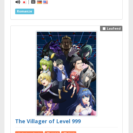
|
Romanze
Laufend
The Villager of Level 999