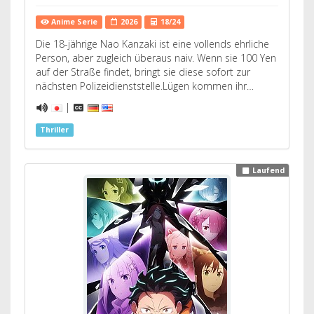
Anime Serie
2026
18/24
Die 18-jährige Nao Kanzaki ist eine vollends ehrliche
Person, aber zugleich überaus naiv. Wenn sie 100 Yen
auf der Straße findet, bringt sie diese sofort zur
nächsten Polizeidienststelle.Lügen kommen ihr…
|
Thriller
Laufend