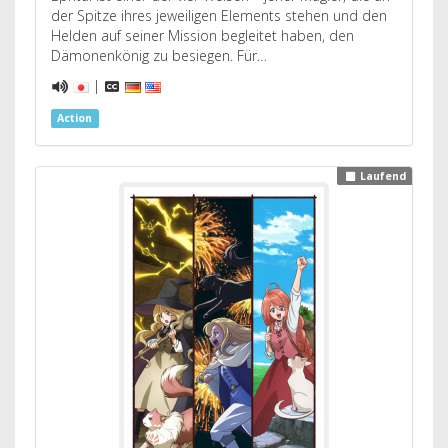
der Spitze ihres jeweiligen Elements stehen und den
Helden auf seiner Mission begleitet haben, den
Dämonenkönig zu besiegen. Für…
|
Action
Laufend