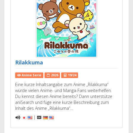
Rilakkuma
Anime Serie
2026
19/24
Eine kurze Inhaltsangabe zum Anime „Rilakkuma“
würde vielen Anime- und Manga-Fans weiterhelfen.
Du kennst diesen Anime bereits? Dann unterstütze
aniSearch und füge eine kurze Beschreibung zum
Inhalt des Anime „Rilakkuma“…
|