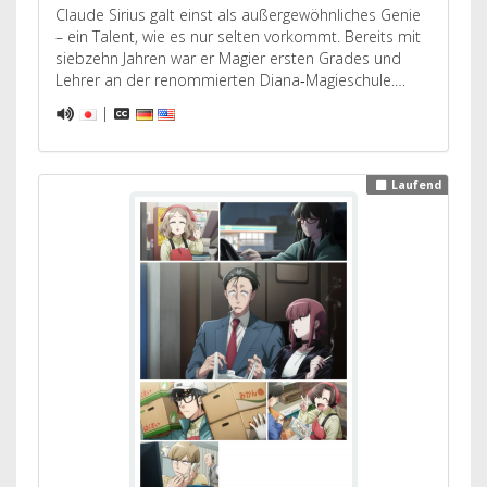
Claude Sirius galt einst als außergewöhnliches Genie
– ein Talent, wie es nur selten vorkommt. Bereits mit
siebzehn Jahren war er Magier ersten Grades und
Lehrer an der renommierten Diana‑Magieschule.…
|
Laufend