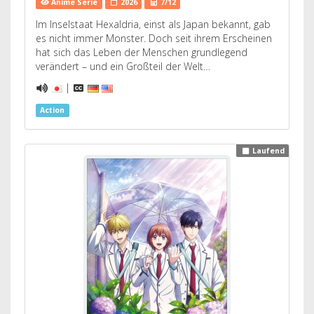
Anime Serie
2026
7/12
Im Inselstaat Hexaldria, einst als Japan bekannt, gab
es nicht immer Monster. Doch seit ihrem Erscheinen
hat sich das Leben der Menschen grundlegend
verändert – und ein Großteil der Welt…
|
Action
Laufend