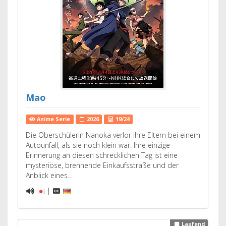
Mao
Anime Serie
2026
19/24
Die Oberschülerin Nanoka verlor ihre Eltern bei einem
Autounfall, als sie noch klein war. Ihre einzige
Erinnerung an diesen schrecklichen Tag ist eine
mysteriöse, brennende Einkaufsstraße und der
Anblick eines…
|
Laufend