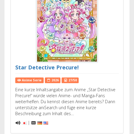
Star Detective Precure!
Anime Serie
2026
27/50
Eine kurze Inhaltsangabe zum Anime „Star Detective
Precure!“ würde vielen Anime- und Manga-Fans
weiterhelfen. Du kennst diesen Anime bereits? Dann
unterstütze aniSearch und füge eine kurze
Beschreibung zum Inhalt des…
|