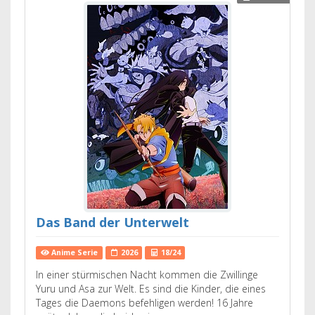
Das Band der Unterwelt
Anime Serie
2026
18/24
In einer stürmischen Nacht kommen die Zwillinge
Yuru und Asa zur Welt. Es sind die Kinder, die eines
Tages die Daemons befehligen werden! 16 Jahre