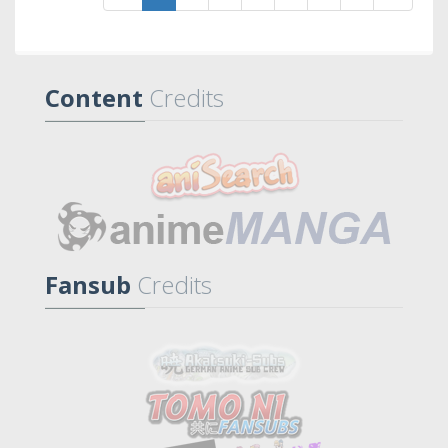
Content
Credits
Fansub
Credits