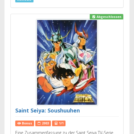
Abgeschlossen
Saint Seiya: Soushuuhen
Bonus
2003
1/1
Eine Zusammenfassung zu der Saint Seiya TV-Serie