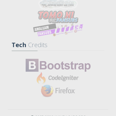
Tech
Credits