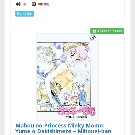
|
Komödie
Abgeschlossen
Mahou no Princess Minky Momo:
Yume o Dakishimete – Mihouei-ban