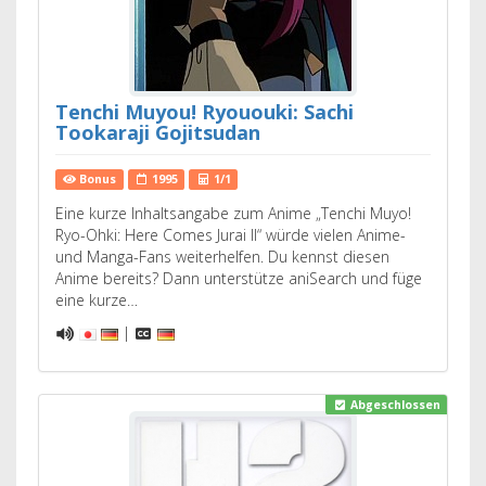
Tenchi Muyou! Ryououki: Sachi
Tookaraji Gojitsudan
Bonus
1995
1/1
Eine kurze Inhaltsangabe zum Anime „Tenchi Muyo!
Ryo-Ohki: Here Comes Jurai II“ würde vielen Anime-
und Manga-Fans weiterhelfen. Du kennst diesen
Anime bereits? Dann unterstütze aniSearch und füge
eine kurze…
|
Abgeschlossen