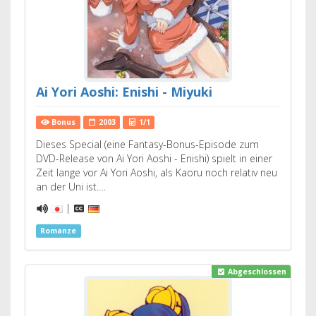
Ai Yori Aoshi: Enishi - Miyuki
Bonus
2003
1/1
Dieses Special (eine Fantasy-Bonus-Episode zum
DVD-Release von Ai Yori Aoshi - Enishi) spielt in einer
Zeit lange vor Ai Yori Aoshi, als Kaoru noch relativ neu
an der Uni ist.…
|
Romanze
Abgeschlossen