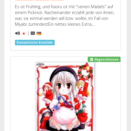
Es ist Frühling, und Kaoru ist mit "seinen Mädels" auf
einem Picknick. Nacheinander erzählt jede von ihnen,
was sie einmal werden will bzw. wollte, im Fall von
Miyabi zumindestEin nettes kleines Extra,…
|
Romantische Komödie
Abgeschlossen