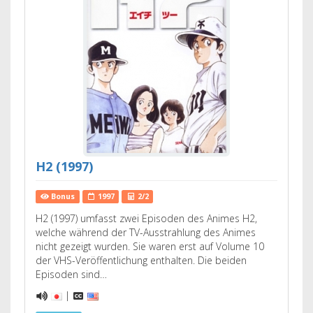
H2 (1997)
Bonus
1997
2/2
H2 (1997) umfasst zwei Episoden des Animes H2,
welche während der TV-Ausstrahlung des Animes
nicht gezeigt wurden. Sie waren erst auf Volume 10
der VHS-Veröffentlichung enthalten. Die beiden
Episoden sind…
|